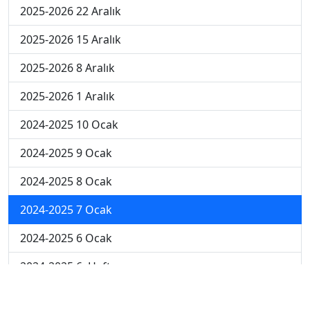
2025-2026 22 Aralık
2025-2026 15 Aralık
2025-2026 8 Aralık
2025-2026 1 Aralık
2024-2025 10 Ocak
2024-2025 9 Ocak
2024-2025 8 Ocak
2024-2025 7 Ocak
2024-2025 6 Ocak
2024-2025 6. Hafta
2024-2025 5. Hafta