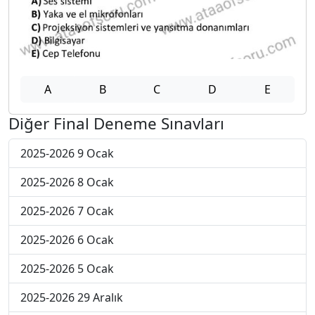
A
B
C
D
E
Diğer Final Deneme Sınavları
2025-2026 9 Ocak
2025-2026 8 Ocak
2025-2026 7 Ocak
2025-2026 6 Ocak
2025-2026 5 Ocak
2025-2026 29 Aralık