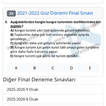
2021-2022 Güz Dönemi Final Sınavı
20
A
B
C
D
E
Diğer Final Deneme Sınavları
2025-2026 9 Ocak
2025-2026 8 Ocak