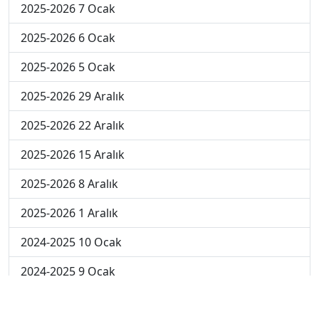
2025-2026 7 Ocak
2025-2026 6 Ocak
2025-2026 5 Ocak
2025-2026 29 Aralık
2025-2026 22 Aralık
2025-2026 15 Aralık
2025-2026 8 Aralık
2025-2026 1 Aralık
2024-2025 10 Ocak
2024-2025 9 Ocak
2024-2025 8 Ocak