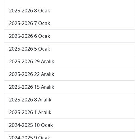
2025-2026 8 Ocak
2025-2026 7 Ocak
2025-2026 6 Ocak
2025-2026 5 Ocak
2025-2026 29 Aralık
2025-2026 22 Aralık
2025-2026 15 Aralık
2025-2026 8 Aralık
2025-2026 1 Aralık
2024-2025 10 Ocak
2024-2025 9 Ocak