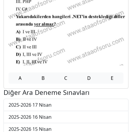
A
B
C
D
E
Diğer Ara Deneme Sınavları
2025-2026 17 Nisan
2025-2026 16 Nisan
2025-2026 15 Nisan