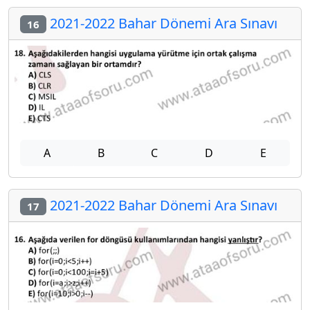
2021-2022 Bahar Dönemi Ara Sınavı
16
A
B
C
D
E
2021-2022 Bahar Dönemi Ara Sınavı
17