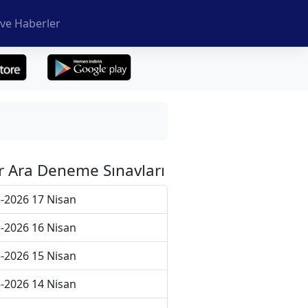
ve Haberler
r Ara Deneme Sınavları
-2026 17 Nisan
-2026 16 Nisan
-2026 15 Nisan
-2026 14 Nisan