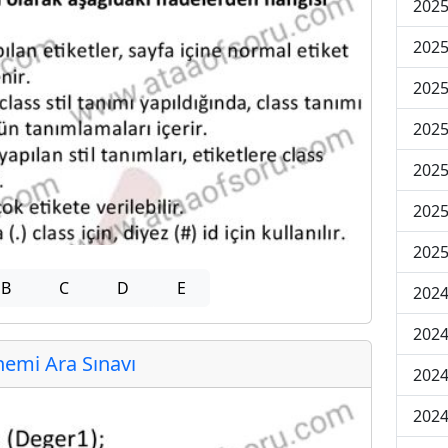
2025
2025
2025
2025
2025
2025
2025
B
C
D
E
2024
2024
emi Ara Sınavı
2024
2024