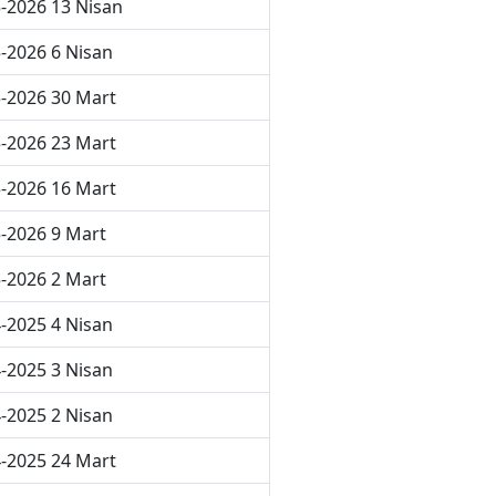
-2026 13 Nisan
-2026 6 Nisan
-2026 30 Mart
-2026 23 Mart
-2026 16 Mart
-2026 9 Mart
-2026 2 Mart
-2025 4 Nisan
-2025 3 Nisan
-2025 2 Nisan
-2025 24 Mart