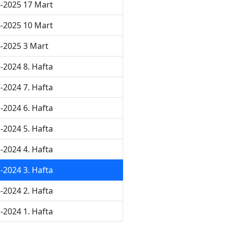
-2025 17 Mart
-2025 10 Mart
-2025 3 Mart
-2024 8. Hafta
-2024 7. Hafta
-2024 6. Hafta
-2024 5. Hafta
-2024 4. Hafta
-2024 3. Hafta
-2024 2. Hafta
-2024 1. Hafta