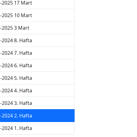
-2025 17 Mart
-2025 10 Mart
-2025 3 Mart
-2024 8. Hafta
-2024 7. Hafta
-2024 6. Hafta
-2024 5. Hafta
-2024 4. Hafta
-2024 3. Hafta
-2024 2. Hafta
-2024 1. Hafta