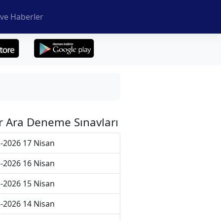
ve Haberler
r Ara Deneme Sınavları
-2026 17 Nisan
-2026 16 Nisan
-2026 15 Nisan
-2026 14 Nisan