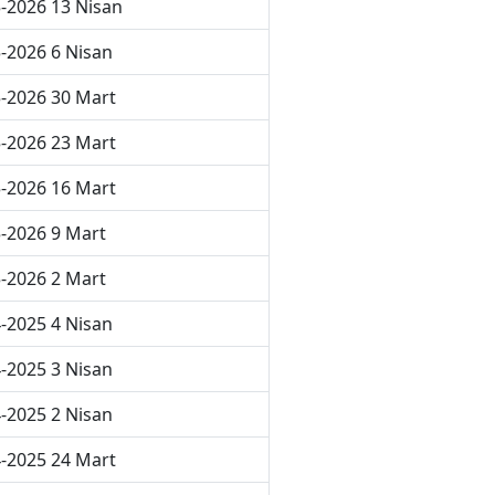
-2026 13 Nisan
-2026 6 Nisan
-2026 30 Mart
-2026 23 Mart
-2026 16 Mart
-2026 9 Mart
-2026 2 Mart
-2025 4 Nisan
-2025 3 Nisan
-2025 2 Nisan
-2025 24 Mart