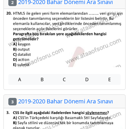
2019-2020 Bahar Dönemi Ara Sınavı
2
A
B
C
D
E
2019-2020 Bahar Dönemi Ara Sınavı
3