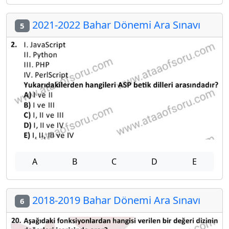
2021-2022 Bahar Dönemi Ara Sınavı
5
A
B
C
D
E
2018-2019 Bahar Dönemi Ara Sınavı
6