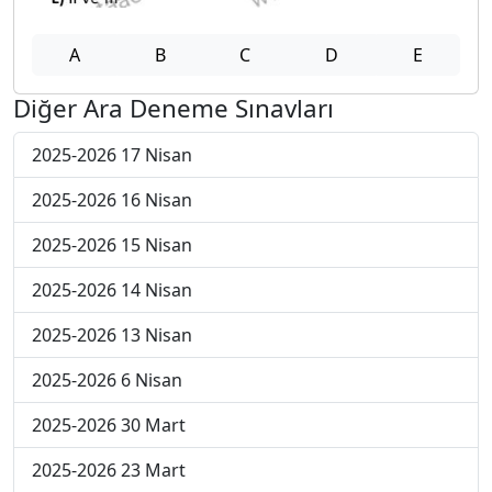
A
B
C
D
E
Diğer Ara Deneme Sınavları
2025-2026 17 Nisan
2025-2026 16 Nisan
2025-2026 15 Nisan
2025-2026 14 Nisan
2025-2026 13 Nisan
2025-2026 6 Nisan
2025-2026 30 Mart
2025-2026 23 Mart