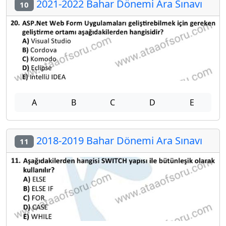
2021-2022 Bahar Dönemi Ara Sınavı
10
A
B
C
D
E
2018-2019 Bahar Dönemi Ara Sınavı
11