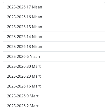
2025-2026 17 Nisan
2025-2026 16 Nisan
2025-2026 15 Nisan
2025-2026 14 Nisan
2025-2026 13 Nisan
2025-2026 6 Nisan
2025-2026 30 Mart
2025-2026 23 Mart
2025-2026 16 Mart
2025-2026 9 Mart
2025-2026 2 Mart