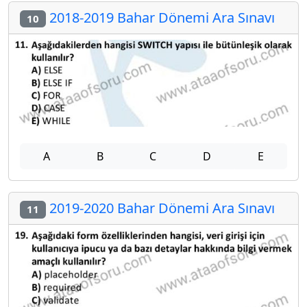
2018-2019 Bahar Dönemi Ara Sınavı
10
A
B
C
D
E
2019-2020 Bahar Dönemi Ara Sınavı
11