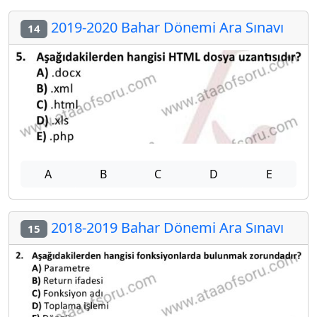
2019-2020 Bahar Dönemi Ara Sınavı
14
A
B
C
D
E
2018-2019 Bahar Dönemi Ara Sınavı
15