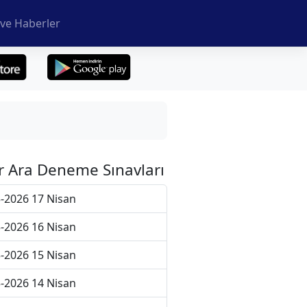
ve Haberler
r Ara Deneme Sınavları
-2026 17 Nisan
-2026 16 Nisan
-2026 15 Nisan
-2026 14 Nisan