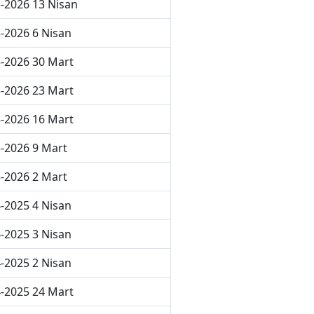
-2026 13 Nisan
-2026 6 Nisan
-2026 30 Mart
-2026 23 Mart
-2026 16 Mart
-2026 9 Mart
-2026 2 Mart
-2025 4 Nisan
-2025 3 Nisan
-2025 2 Nisan
-2025 24 Mart