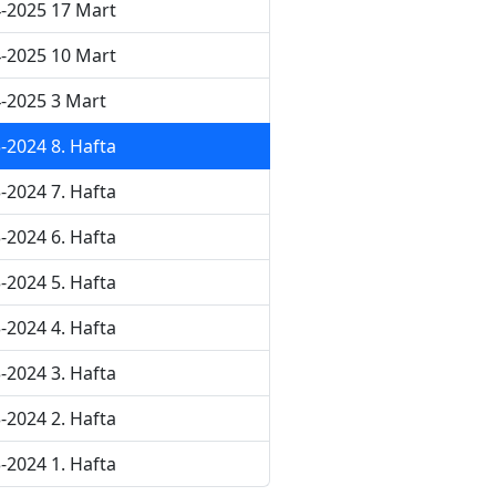
-2025 17 Mart
-2025 10 Mart
-2025 3 Mart
-2024 8. Hafta
-2024 7. Hafta
-2024 6. Hafta
-2024 5. Hafta
-2024 4. Hafta
-2024 3. Hafta
-2024 2. Hafta
-2024 1. Hafta