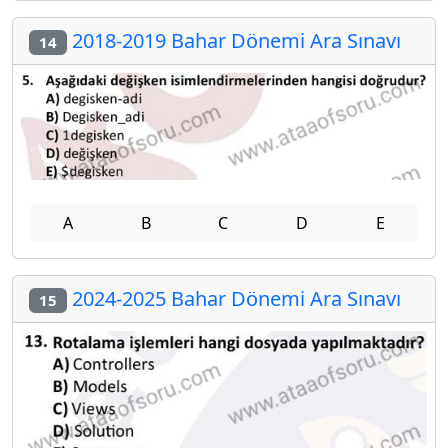
2018-2019 Bahar Dönemi Ara Sınavı
14
A
B
C
D
E
2024-2025 Bahar Dönemi Ara Sınavı
15