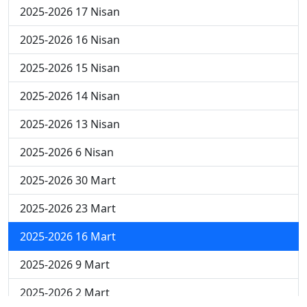
2025-2026 17 Nisan
2025-2026 16 Nisan
2025-2026 15 Nisan
2025-2026 14 Nisan
2025-2026 13 Nisan
2025-2026 6 Nisan
2025-2026 30 Mart
2025-2026 23 Mart
2025-2026 16 Mart
2025-2026 9 Mart
2025-2026 2 Mart