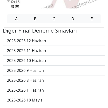
A
B
C
D
E
Diğer Final Deneme Sınavları
2025-2026 12 Haziran
2025-2026 11 Haziran
2025-2026 10 Haziran
2025-2026 9 Haziran
2025-2026 8 Haziran
2025-2026 1 Haziran
2025-2026 18 Mayıs