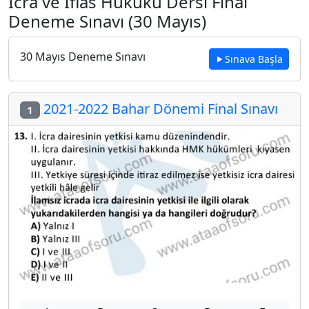
İcra ve İflas Hukuku Dersi Final
Deneme Sınavı (30 Mayıs)
30 Mayıs Deneme Sınavı
Sınava Başla
2021-2022 Bahar Dönemi Final Sınavı
1