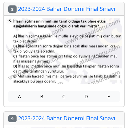
2023-2024 Bahar Dönemi Final Sınavı
8
A
B
C
D
E
2023-2024 Bahar Dönemi Final Sınavı
9