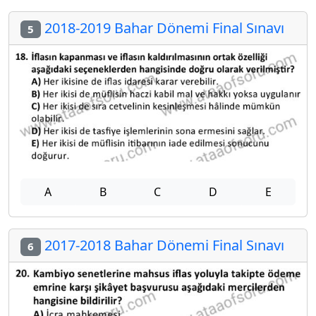
2018-2019 Bahar Dönemi Final Sınavı
5
A
B
C
D
E
2017-2018 Bahar Dönemi Final Sınavı
6