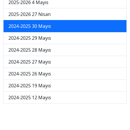
2025-2026 4 Mayıs
2025-2026 27 Nisan
2024-2025 30 Mayıs
2024-2025 29 Mayıs
2024-2025 28 Mayıs
2024-2025 27 Mayıs
2024-2025 26 Mayıs
2024-2025 19 Mayıs
2024-2025 12 Mayıs
2024-2025 5 Mayıs
2024-2025 28 Nisan