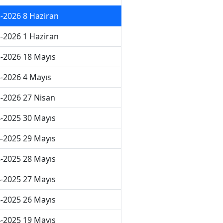
-2026 8 Haziran
-2026 1 Haziran
-2026 18 Mayıs
-2026 4 Mayıs
-2026 27 Nisan
-2025 30 Mayıs
-2025 29 Mayıs
-2025 28 Mayıs
-2025 27 Mayıs
-2025 26 Mayıs
-2025 19 Mayıs