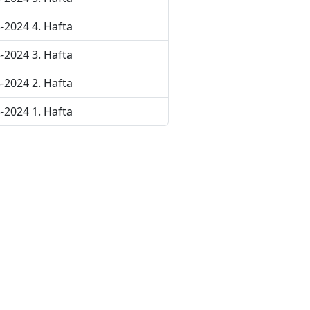
-2024 4. Hafta
-2024 3. Hafta
-2024 2. Hafta
-2024 1. Hafta