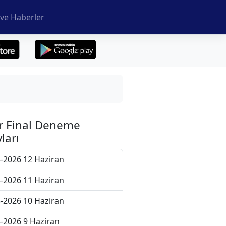
ve Haberler
r Final Deneme
ları
-2026 12 Haziran
-2026 11 Haziran
-2026 10 Haziran
-2026 9 Haziran