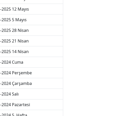
-2025 12 Mayıs
-2025 5 Mayıs
-2025 28 Nisan
-2025 21 Nisan
-2025 14 Nisan
3-2024 Cuma
3-2024 Perşembe
3-2024 Çarşamba
-2024 Salı
-2024 Pazartesi
-2024 5. Hafta