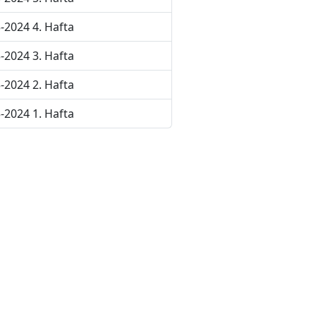
-2024 4. Hafta
-2024 3. Hafta
-2024 2. Hafta
-2024 1. Hafta