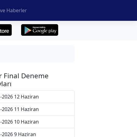
ve Haberler
r Final Deneme
ları
-2026 12 Haziran
-2026 11 Haziran
-2026 10 Haziran
-2026 9 Haziran