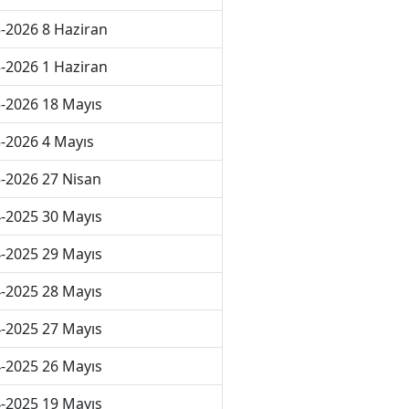
-2026 8 Haziran
-2026 1 Haziran
-2026 18 Mayıs
-2026 4 Mayıs
-2026 27 Nisan
-2025 30 Mayıs
-2025 29 Mayıs
-2025 28 Mayıs
-2025 27 Mayıs
-2025 26 Mayıs
-2025 19 Mayıs