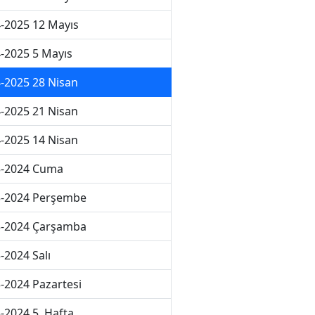
-2025 12 Mayıs
-2025 5 Mayıs
-2025 28 Nisan
-2025 21 Nisan
-2025 14 Nisan
3-2024 Cuma
3-2024 Perşembe
3-2024 Çarşamba
-2024 Salı
-2024 Pazartesi
-2024 5. Hafta