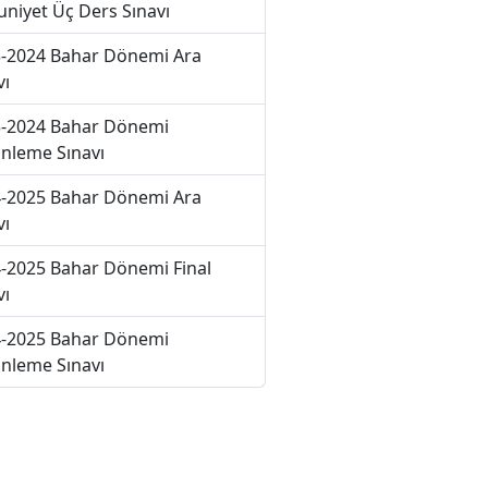
niyet Üç Ders Sınavı
-2024 Bahar Dönemi Ara
vı
-2024 Bahar Dönemi
nleme Sınavı
-2025 Bahar Dönemi Ara
vı
-2025 Bahar Dönemi Final
vı
-2025 Bahar Dönemi
nleme Sınavı