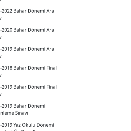
-2022 Bahar Dönemi Ara
vı
-2020 Bahar Dönemi Ara
vı
-2019 Bahar Dönemi Ara
vı
-2018 Bahar Dönemi Final
vı
-2019 Bahar Dönemi Final
vı
-2019 Bahar Dönemi
nleme Sınavı
-2019 Yaz Okulu Dönemi