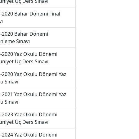
niyet Üç Ders Sınavı
-2020 Bahar Dönemi Final
vı
-2020 Bahar Dönemi
nleme Sınavı
-2020 Yaz Okulu Dönemi
niyet Üç Ders Sınavı
-2020 Yaz Okulu Dönemi Yaz
u Sınavı
-2021 Yaz Okulu Dönemi Yaz
u Sınavı
-2023 Yaz Okulu Dönemi
niyet Üç Ders Sınavı
-2024 Yaz Okulu Dönemi