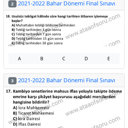
2021-2022 Bahar Dönemi Final Sınavı
2
A
B
C
D
E
2021-2022 Bahar Dönemi Final Sınavı
3