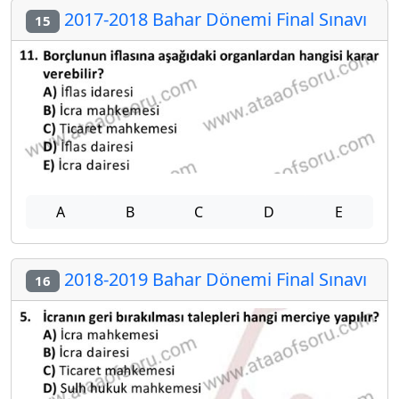
2017-2018 Bahar Dönemi Final Sınavı
15
A
B
C
D
E
2018-2019 Bahar Dönemi Final Sınavı
16