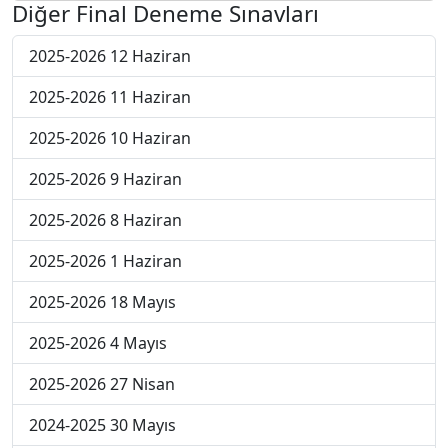
Diğer Final Deneme Sınavları
2025-2026 12 Haziran
2025-2026 11 Haziran
2025-2026 10 Haziran
2025-2026 9 Haziran
2025-2026 8 Haziran
2025-2026 1 Haziran
2025-2026 18 Mayıs
2025-2026 4 Mayıs
2025-2026 27 Nisan
2024-2025 30 Mayıs