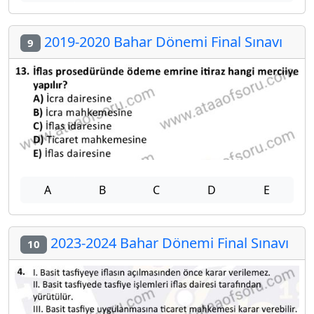
2019-2020 Bahar Dönemi Final Sınavı
9
A
B
C
D
E
2023-2024 Bahar Dönemi Final Sınavı
10