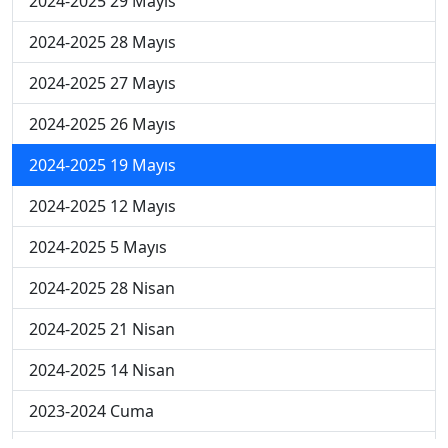
2024-2025 29 Mayıs
2024-2025 28 Mayıs
2024-2025 27 Mayıs
2024-2025 26 Mayıs
2024-2025 19 Mayıs
2024-2025 12 Mayıs
2024-2025 5 Mayıs
2024-2025 28 Nisan
2024-2025 21 Nisan
2024-2025 14 Nisan
2023-2024 Cuma