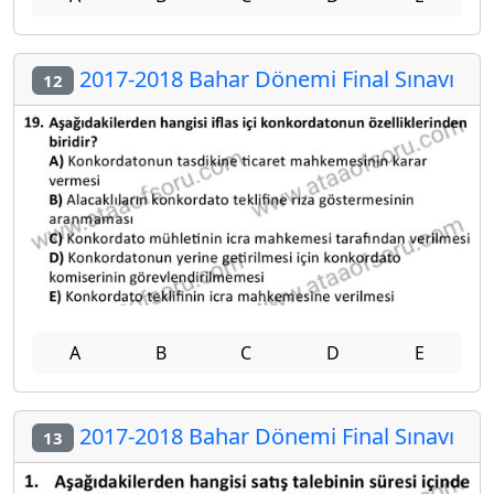
2017-2018 Bahar Dönemi Final Sınavı
12
A
B
C
D
E
2017-2018 Bahar Dönemi Final Sınavı
13