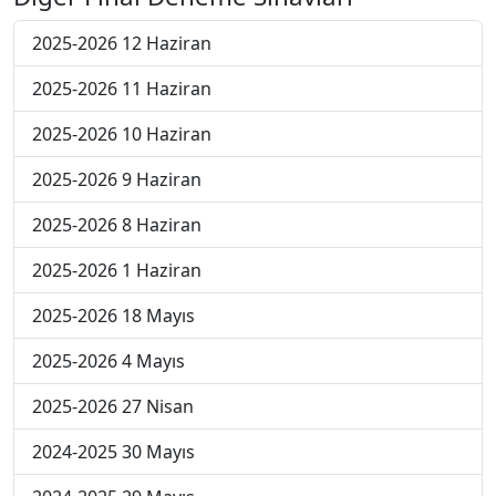
2025-2026 12 Haziran
2025-2026 11 Haziran
2025-2026 10 Haziran
2025-2026 9 Haziran
2025-2026 8 Haziran
2025-2026 1 Haziran
2025-2026 18 Mayıs
2025-2026 4 Mayıs
2025-2026 27 Nisan
2024-2025 30 Mayıs