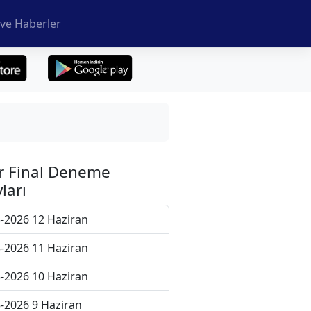
ve Haberler
r Final Deneme
ları
-2026 12 Haziran
-2026 11 Haziran
-2026 10 Haziran
-2026 9 Haziran