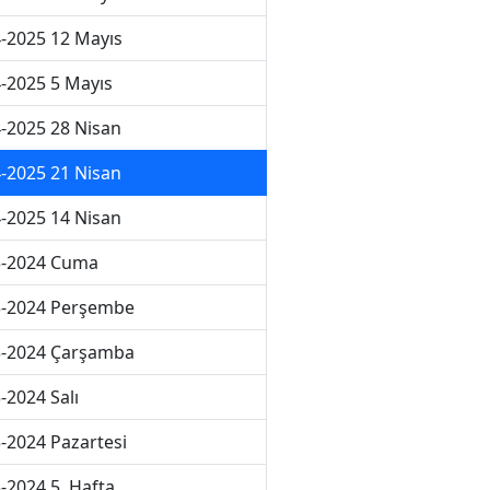
-2025 12 Mayıs
-2025 5 Mayıs
-2025 28 Nisan
-2025 21 Nisan
-2025 14 Nisan
3-2024 Cuma
3-2024 Perşembe
3-2024 Çarşamba
-2024 Salı
-2024 Pazartesi
-2024 5. Hafta