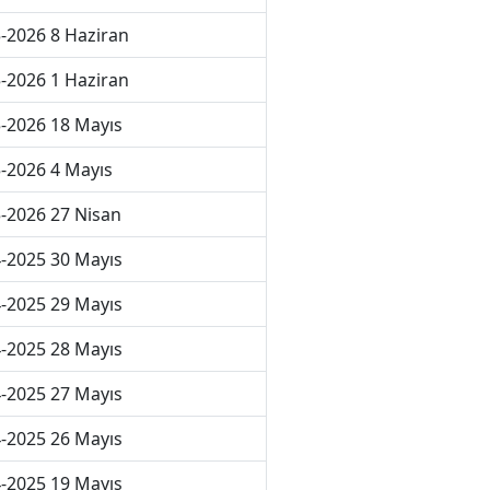
-2026 8 Haziran
-2026 1 Haziran
-2026 18 Mayıs
-2026 4 Mayıs
-2026 27 Nisan
-2025 30 Mayıs
-2025 29 Mayıs
-2025 28 Mayıs
-2025 27 Mayıs
-2025 26 Mayıs
-2025 19 Mayıs