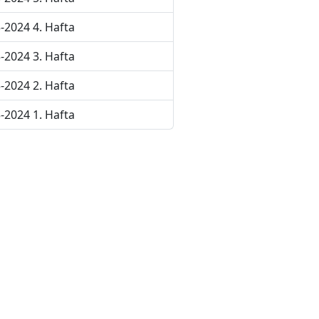
-2024 4. Hafta
-2024 3. Hafta
-2024 2. Hafta
-2024 1. Hafta