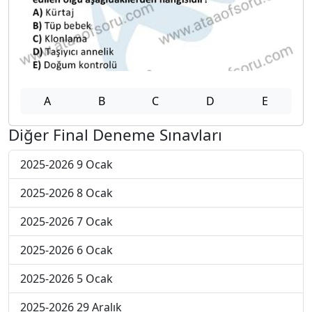
A
B
C
D
E
Diğer Final Deneme Sınavları
2025-2026 9 Ocak
2025-2026 8 Ocak
2025-2026 7 Ocak
2025-2026 6 Ocak
2025-2026 5 Ocak
2025-2026 29 Aralık