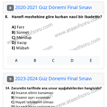
2020-2021 Güz Dönemi Final Sınavı
8
A
B
C
D
E
2023-2024 Güz Dönemi Final Sınavı
9