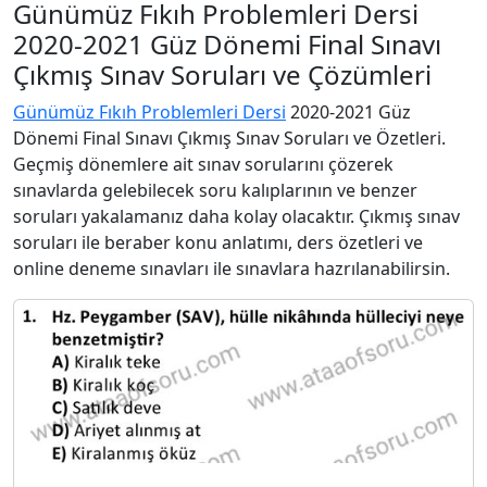
Günümüz Fıkıh Problemleri Dersi
2020-2021 Güz Dönemi Final Sınavı
Çıkmış Sınav Soruları ve Çözümleri
Günümüz Fıkıh Problemleri Dersi
2020-2021 Güz
Dönemi Final Sınavı Çıkmış Sınav Soruları ve Özetleri.
Geçmiş dönemlere ait sınav sorularını çözerek
sınavlarda gelebilecek soru kalıplarının ve benzer
soruları yakalamanız daha kolay olacaktır. Çıkmış sınav
soruları ile beraber konu anlatımı, ders özetleri ve
online deneme sınavları ile sınavlara hazrılanabilirsin.