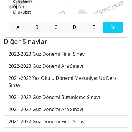
A
B
C
D
E
Diğer Sınavlar
2022-2023 Güz Dönemi Final Sınavı
2022-2023 Güz Dönemi Ara Sınavı
2021-2022 Yaz Okulu Dönemi Mezuniyet Üç Ders
Sınavı
2021-2022 Güz Dönemi Bütünleme Sınavı
2021-2022 Güz Dönemi Ara Sınavı
2021-2022 Güz Dönemi Final Sınavı