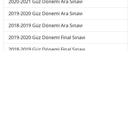
2020-2021 Güz Dönemi Ara Sınavı
2019-2020 Güz Dönemi Ara Sınavı
2018-2019 Güz Dönemi Ara Sınavı
2019-2020 Güz Dönemi Final Sınavı
2018-2019 Güz Dönemi Final Sınavı
2019-2020 Güz Dönemi Bütünleme Sınavı
2018-2019 Güz Dönemi Bütünleme Sınavı
2018-2019 Yaz Okulu Dönemi Mezuniyet Üç Ders
Sınavı
2019-2020 Yaz Okulu Dönemi Mezuniyet Üç Ders
Sınavı
2019-2020 Yaz Okulu Dönemi Yaz Okulu Sınavı