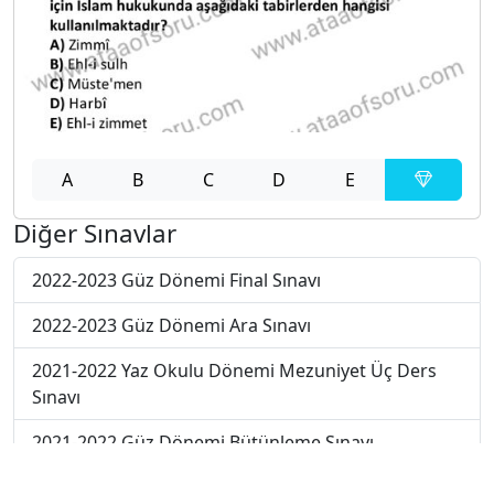
A
B
C
D
E
Diğer Sınavlar
2022-2023 Güz Dönemi Final Sınavı
2022-2023 Güz Dönemi Ara Sınavı
2021-2022 Yaz Okulu Dönemi Mezuniyet Üç Ders
Sınavı
2021-2022 Güz Dönemi Bütünleme Sınavı
2021-2022 Güz Dönemi Ara Sınavı