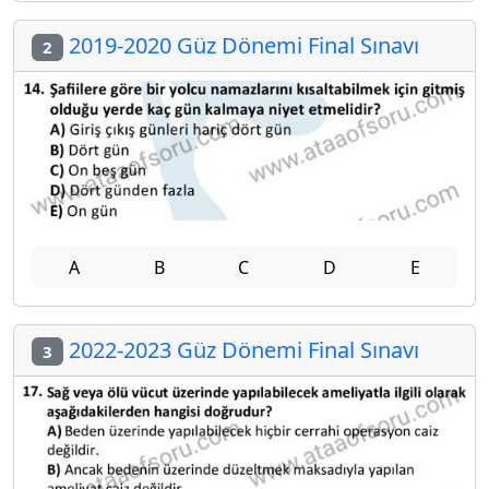
2019-2020 Güz Dönemi Final Sınavı
2
A
B
C
D
E
2022-2023 Güz Dönemi Final Sınavı
3