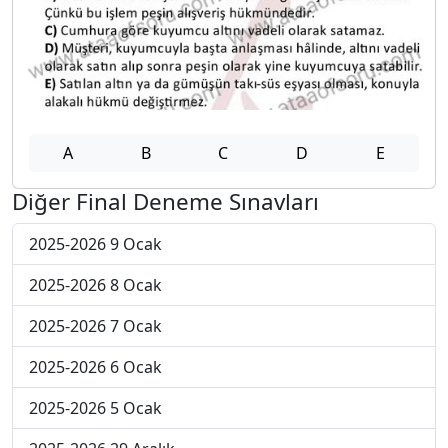
A
B
C
D
E
Diğer Final Deneme Sınavları
2025-2026 9 Ocak
2025-2026 8 Ocak
2025-2026 7 Ocak
2025-2026 6 Ocak
2025-2026 5 Ocak