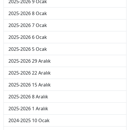
2025-2026 9 Ocak
2025-2026 8 Ocak
2025-2026 7 Ocak
2025-2026 6 Ocak
2025-2026 5 Ocak
2025-2026 29 Aralık
2025-2026 22 Aralık
2025-2026 15 Aralık
2025-2026 8 Aralık
2025-2026 1 Aralık
2024-2025 10 Ocak