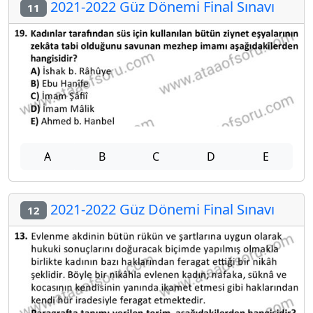
2021-2022 Güz Dönemi Final Sınavı
11
A
B
C
D
E
2021-2022 Güz Dönemi Final Sınavı
12