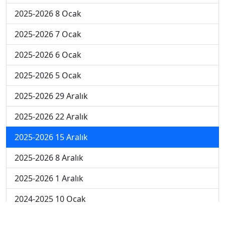
2025-2026 8 Ocak
2025-2026 7 Ocak
2025-2026 6 Ocak
2025-2026 5 Ocak
2025-2026 29 Aralık
2025-2026 22 Aralık
2025-2026 15 Aralık
2025-2026 8 Aralık
2025-2026 1 Aralık
2024-2025 10 Ocak
2024-2025 9 Ocak