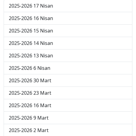
2025-2026 17 Nisan
2025-2026 16 Nisan
2025-2026 15 Nisan
2025-2026 14 Nisan
2025-2026 13 Nisan
2025-2026 6 Nisan
2025-2026 30 Mart
2025-2026 23 Mart
2025-2026 16 Mart
2025-2026 9 Mart
2025-2026 2 Mart