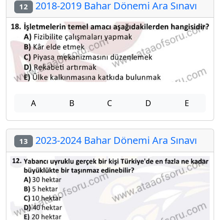
2018-2019 Bahar Dönemi Ara Sınavı
12
A
B
C
D
E
2023-2024 Bahar Dönemi Ara Sınavı
13