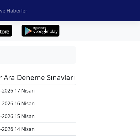
ve Haberler
r Ara Deneme Sınavları
-2026 17 Nisan
-2026 16 Nisan
-2026 15 Nisan
-2026 14 Nisan