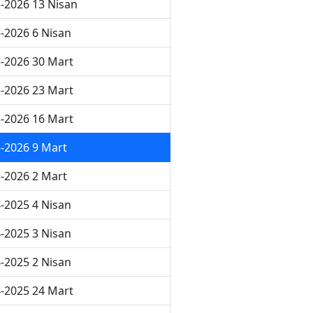
-2026 13 Nisan
-2026 6 Nisan
-2026 30 Mart
-2026 23 Mart
-2026 16 Mart
-2026 9 Mart
-2026 2 Mart
-2025 4 Nisan
-2025 3 Nisan
-2025 2 Nisan
-2025 24 Mart