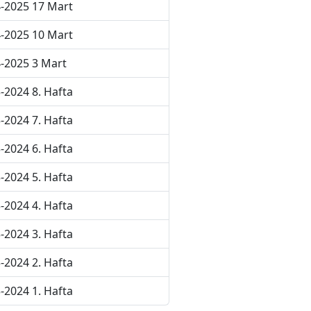
-2025 17 Mart
-2025 10 Mart
-2025 3 Mart
-2024 8. Hafta
-2024 7. Hafta
-2024 6. Hafta
-2024 5. Hafta
-2024 4. Hafta
-2024 3. Hafta
-2024 2. Hafta
-2024 1. Hafta