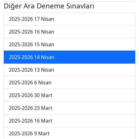
Diğer Ara Deneme Sınavları
2025-2026 17 Nisan
2025-2026 16 Nisan
2025-2026 15 Nisan
2025-2026 14 Nisan
2025-2026 13 Nisan
2025-2026 6 Nisan
2025-2026 30 Mart
2025-2026 23 Mart
2025-2026 16 Mart
2025-2026 9 Mart