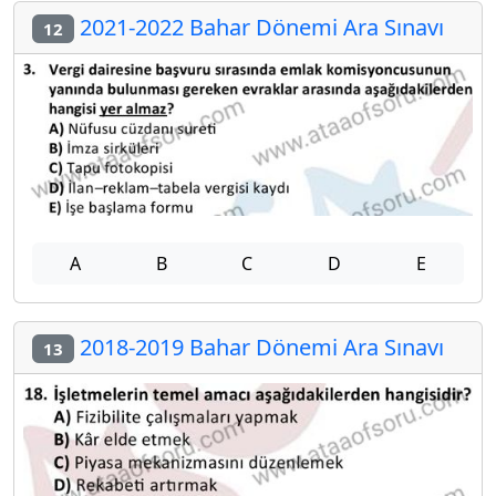
2021-2022 Bahar Dönemi Ara Sınavı
12
A
B
C
D
E
2018-2019 Bahar Dönemi Ara Sınavı
13