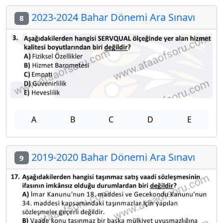
2023-2024 Bahar Dönemi Ara Sınavı
8
A
B
C
D
E
2019-2020 Bahar Dönemi Ara Sınavı
9