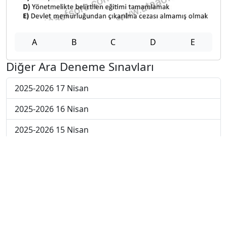
A
B
C
D
E
Diğer Ara Deneme Sınavları
2025-2026 17 Nisan
2025-2026 16 Nisan
2025-2026 15 Nisan
2025-2026 14 Nisan
2025-2026 13 Nisan
2025-2026 6 Nisan
2025-2026 30 Mart