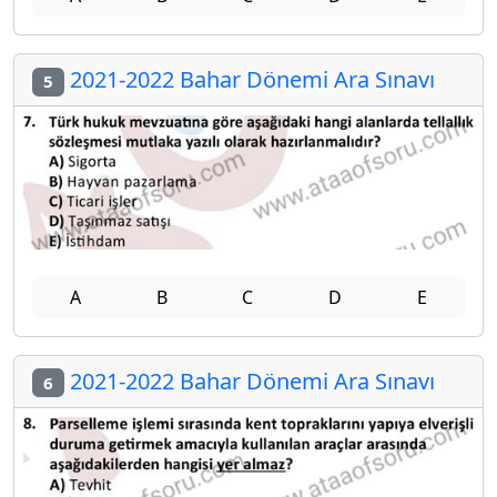
2021-2022 Bahar Dönemi Ara Sınavı
5
A
B
C
D
E
2021-2022 Bahar Dönemi Ara Sınavı
6