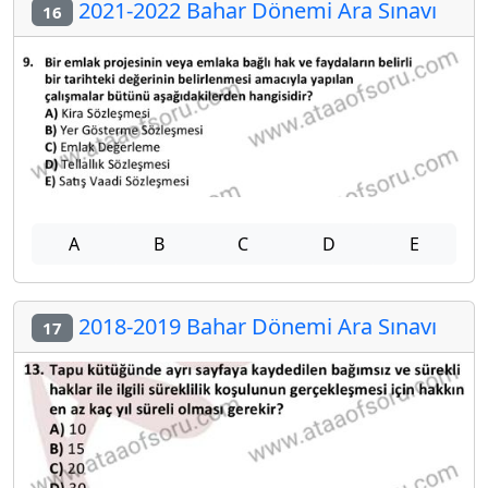
2021-2022 Bahar Dönemi Ara Sınavı
16
A
B
C
D
E
2018-2019 Bahar Dönemi Ara Sınavı
17