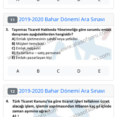
2019-2020 Bahar Dönemi Ara Sınavı
11
A
B
C
D
E
2019-2020 Bahar Dönemi Ara Sınavı
12