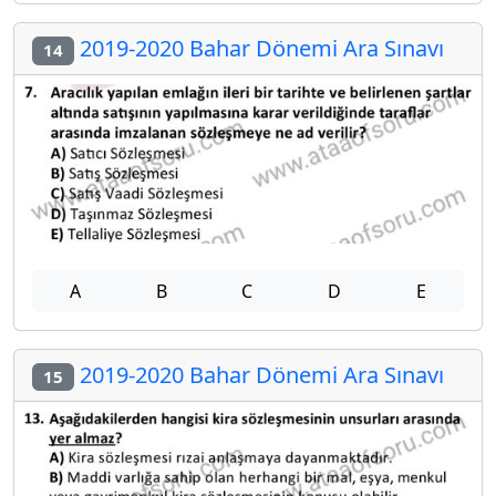
2019-2020 Bahar Dönemi Ara Sınavı
14
A
B
C
D
E
2019-2020 Bahar Dönemi Ara Sınavı
15