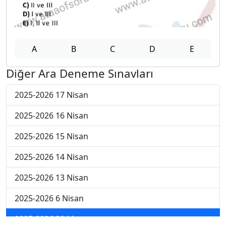
A
B
C
D
E
Diğer Ara Deneme Sınavları
2025-2026 17 Nisan
2025-2026 16 Nisan
2025-2026 15 Nisan
2025-2026 14 Nisan
2025-2026 13 Nisan
2025-2026 6 Nisan
2025-2026 30 Mart