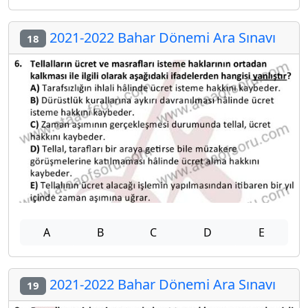
2021-2022 Bahar Dönemi Ara Sınavı
18
A
B
C
D
E
2021-2022 Bahar Dönemi Ara Sınavı
19