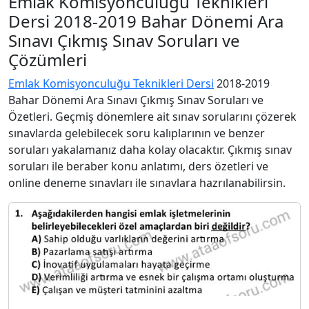
Emlak Komisyonculuğu Teknikleri
Dersi 2018-2019 Bahar Dönemi Ara
Sınavı Çıkmış Sınav Soruları ve
Çözümleri
Emlak Komisyonculuğu Teknikleri Dersi
2018-2019
Bahar Dönemi Ara Sınavı Çıkmış Sınav Soruları ve
Özetleri. Geçmiş dönemlere ait sınav sorularını çözerek
sınavlarda gelebilecek soru kalıplarının ve benzer
soruları yakalamanız daha kolay olacaktır. Çıkmış sınav
soruları ile beraber konu anlatımı, ders özetleri ve
online deneme sınavları ile sınavlara hazrılanabilirsin.