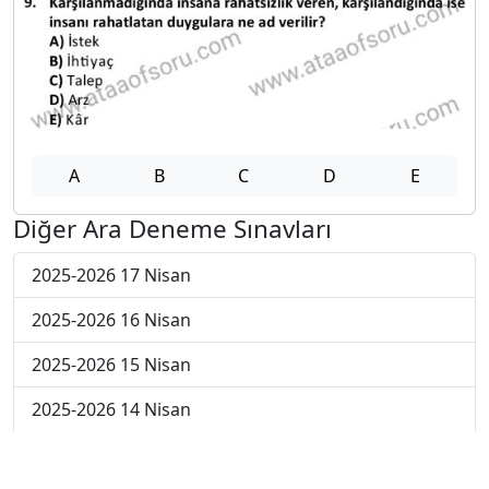
A
B
C
D
E
Diğer Ara Deneme Sınavları
2025-2026 17 Nisan
2025-2026 16 Nisan
2025-2026 15 Nisan
2025-2026 14 Nisan
2025-2026 13 Nisan