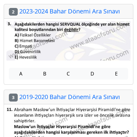
2023-2024 Bahar Dönemi Ara Sınavı
2
A
B
C
D
E
2019-2020 Bahar Dönemi Ara Sınavı
3