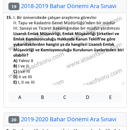
2018-2019 Bahar Dönemi Ara Sınavı
19
A
B
C
D
E
2019-2020 Bahar Dönemi Ara Sınavı
20