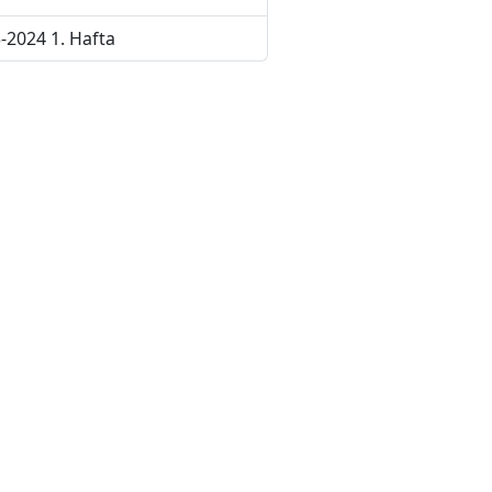
-2024 1. Hafta