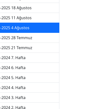
-2025 18 Ağustos
-2025 11 Ağustos
-2025 4 Ağustos
4-2025 28 Temmuz
4-2025 21 Temmuz
-2024 7. Hafta
-2024 6. Hafta
-2024 5. Hafta
-2024 4. Hafta
-2024 3. Hafta
-2024 2. Hafta