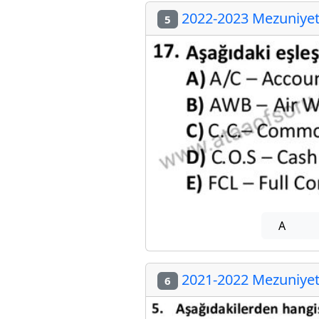
2022-2023 Mezuniyet 
5
A
2021-2022 Mezuniyet 
6