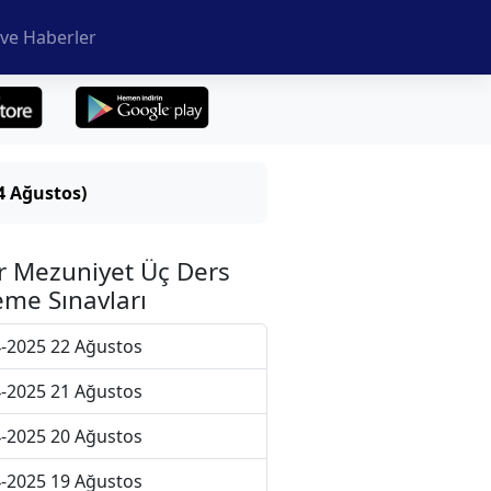
ve Haberler
4 Ağustos)
r Mezuniyet Üç Ders
me Sınavları
-2025 22 Ağustos
-2025 21 Ağustos
-2025 20 Ağustos
-2025 19 Ağustos