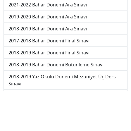
2021-2022 Bahar Dönemi Ara Sınavı
2019-2020 Bahar Dönemi Ara Sınavı
2018-2019 Bahar Dönemi Ara Sınavı
2017-2018 Bahar Dönemi Final Sınavı
2018-2019 Bahar Dönemi Final Sınavı
2018-2019 Bahar Dönemi Bütünleme Sınavı
2018-2019 Yaz Okulu Dönemi Mezuniyet Üç Ders
Sınavı
2019-2020 Bahar Dönemi Final Sınavı
2019-2020 Bahar Dönemi Bütünleme Sınavı
2022-2023 Yaz Okulu Dönemi Mezuniyet Üç Ders
Sınavı