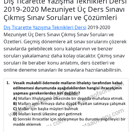
Dış Ticarette Yazışma Teknikleri Dersi
2019-2020 Mezuniyet Üç Ders Sınavı
Çıkmış Sınav Soruları ve Çözümleri
Dış Ticarette Yazışma Teknikleri Dersi
2019-2020
Mezuniyet Üç Ders Sınavı Çıkmış Sınav Soruları ve
Özetleri. Geçmiş dönemlere ait sınav sorularını çözerek
sınavlarda gelebilecek soru kalıplarının ve benzer
soruları yakalamanız daha kolay olacaktır. Çıkmış sınav
soruları ile beraber konu anlatımı, ders özetleri ve
online deneme sınavları ile sınavlara hazrılanabilirsin.