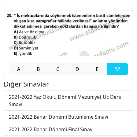
A
B
C
D
E
Diğer Sınavlar
2021-2022 Yaz Okulu Dönemi Mezuniyet Üç Ders
Sınavı
2021-2022 Bahar Dönemi Bütünleme Sınavı
2021-2022 Bahar Dönemi Final Sınavı