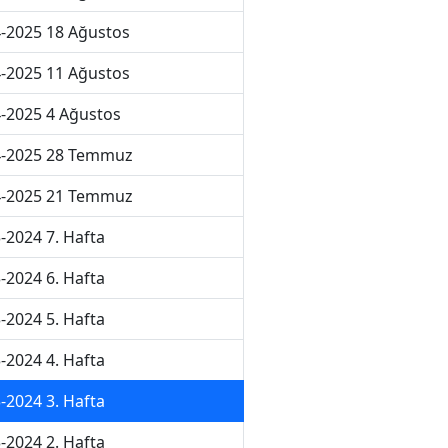
-2025 18 Ağustos
-2025 11 Ağustos
-2025 4 Ağustos
4-2025 28 Temmuz
4-2025 21 Temmuz
-2024 7. Hafta
-2024 6. Hafta
-2024 5. Hafta
-2024 4. Hafta
-2024 3. Hafta
-2024 2. Hafta