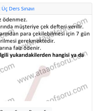
Üç Ders Sınavı