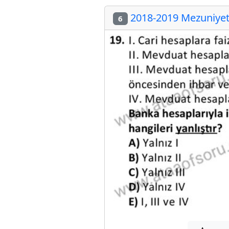
2018-2019 Mezuniyet 
6