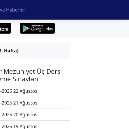
ve Haberler
. Hafta)
r Mezuniyet Üç Ders
me Sınavları
-2025 22 Ağustos
-2025 21 Ağustos
-2025 20 Ağustos
-2025 19 Ağustos