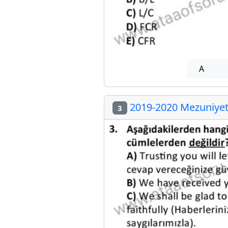
A
2019-2020 Mezuniyet 
3