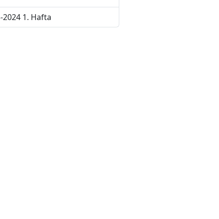
-2024 1. Hafta