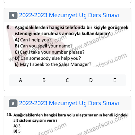
2022-2023 Mezuniyet Üç Ders Sınavı
5
A
B
C
D
E
2022-2023 Mezuniyet Üç Ders Sınavı
6