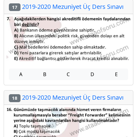
2019-2020 Mezuniyet Üç Ders Sınavı
17
A
B
C
D
E
2019-2020 Mezuniyet Üç Ders Sınavı
18