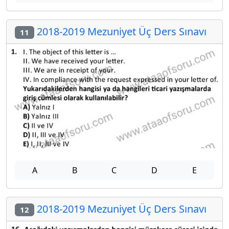
2018-2019 Mezuniyet Üç Ders Sınavı
11
A
B
C
D
E
2018-2019 Mezuniyet Üç Ders Sınavı
12