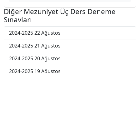
Diğer Mezuniyet Üç Ders Deneme
Sınavları
2024-2025 22 Ağustos
2024-2025 21 Ağustos
2024-2025 20 Ağustos
2024-2025 19 Ağustos
2024-2025 18 Ağustos
2024-2025 11 Ağustos
2024-2025 4 Ağustos
2024-2025 28 Temmuz
2024-2025 21 Temmuz