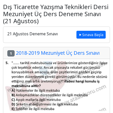
Dış Ticarette Yazışma Teknikleri Dersi
Mezuniyet Üç Ders Deneme Sınavı
(21 Ağustos)
21 Ağustos Deneme Sınavı
Sınava Başla
2018-2019 Mezuniyet Üç Ders Sınavı
1