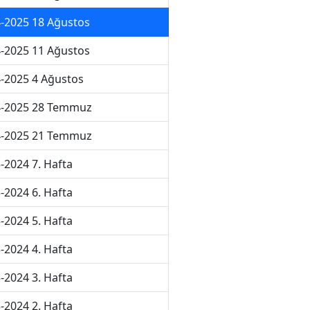
-2025 18 Ağustos
-2025 11 Ağustos
-2025 4 Ağustos
4-2025 28 Temmuz
4-2025 21 Temmuz
-2024 7. Hafta
-2024 6. Hafta
-2024 5. Hafta
-2024 4. Hafta
-2024 3. Hafta
-2024 2. Hafta