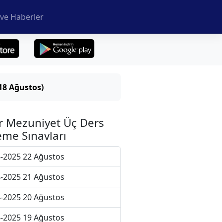
ve Haberler
18 Ağustos)
r Mezuniyet Üç Ders
me Sınavları
-2025 22 Ağustos
-2025 21 Ağustos
-2025 20 Ağustos
-2025 19 Ağustos