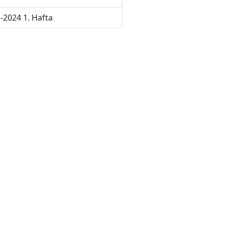
-2024 1. Hafta