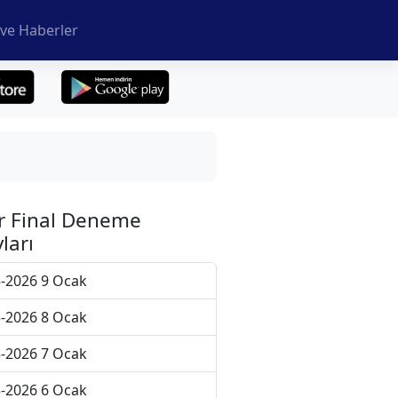
ve Haberler
r Final Deneme
ları
-2026 9 Ocak
-2026 8 Ocak
-2026 7 Ocak
-2026 6 Ocak