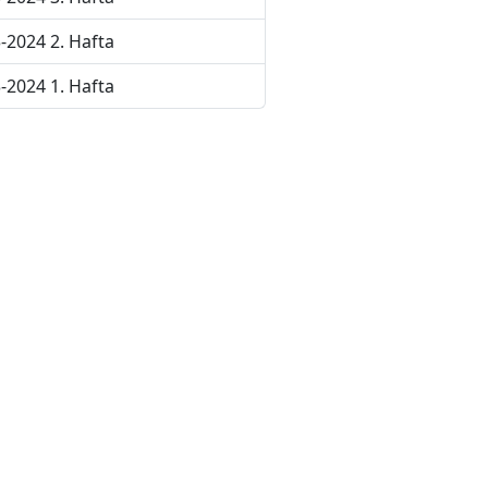
-2024 2. Hafta
-2024 1. Hafta