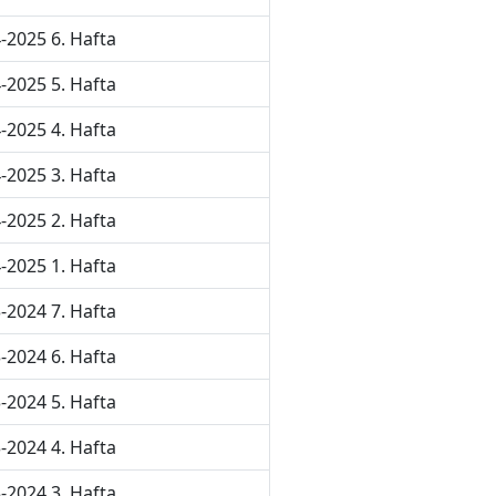
-2025 6. Hafta
-2025 5. Hafta
-2025 4. Hafta
-2025 3. Hafta
-2025 2. Hafta
-2025 1. Hafta
-2024 7. Hafta
-2024 6. Hafta
-2024 5. Hafta
-2024 4. Hafta
-2024 3. Hafta