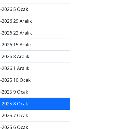
-2026 5 Ocak
-2026 29 Aralık
-2026 22 Aralık
-2026 15 Aralık
-2026 8 Aralık
-2026 1 Aralık
-2025 10 Ocak
-2025 9 Ocak
-2025 8 Ocak
-2025 7 Ocak
-2025 6 Ocak