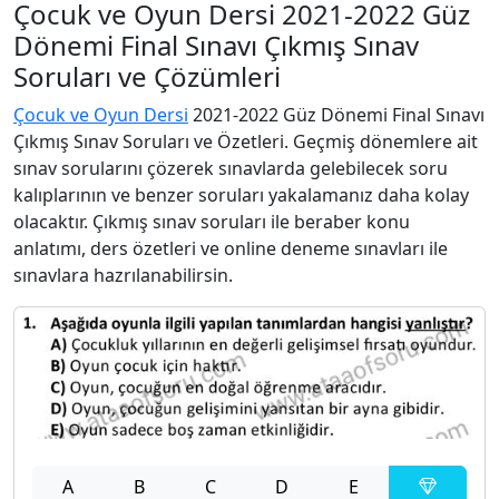
Çocuk ve Oyun Dersi 2021-2022 Güz
Dönemi Final Sınavı Çıkmış Sınav
Soruları ve Çözümleri
Çocuk ve Oyun Dersi
2021-2022 Güz Dönemi Final Sınavı
Çıkmış Sınav Soruları ve Özetleri. Geçmiş dönemlere ait
sınav sorularını çözerek sınavlarda gelebilecek soru
kalıplarının ve benzer soruları yakalamanız daha kolay
olacaktır. Çıkmış sınav soruları ile beraber konu
anlatımı, ders özetleri ve online deneme sınavları ile
sınavlara hazrılanabilirsin.
A
B
C
D
E