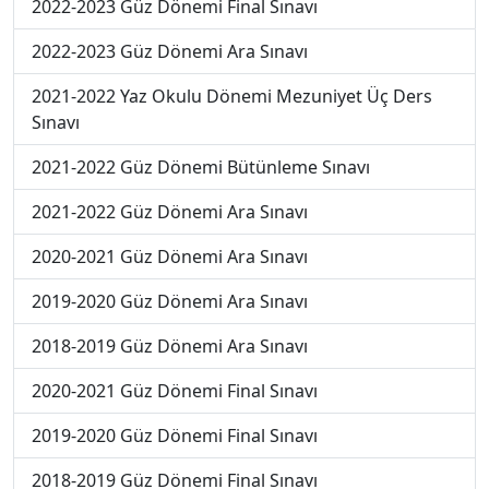
2022-2023 Güz Dönemi Final Sınavı
2022-2023 Güz Dönemi Ara Sınavı
2021-2022 Yaz Okulu Dönemi Mezuniyet Üç Ders
Sınavı
2021-2022 Güz Dönemi Bütünleme Sınavı
2021-2022 Güz Dönemi Ara Sınavı
2020-2021 Güz Dönemi Ara Sınavı
2019-2020 Güz Dönemi Ara Sınavı
2018-2019 Güz Dönemi Ara Sınavı
2020-2021 Güz Dönemi Final Sınavı
2019-2020 Güz Dönemi Final Sınavı
2018-2019 Güz Dönemi Final Sınavı