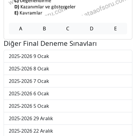
A
B
C
D
E
Diğer Final Deneme Sınavları
2025-2026 9 Ocak
2025-2026 8 Ocak
2025-2026 7 Ocak
2025-2026 6 Ocak
2025-2026 5 Ocak
2025-2026 29 Aralık
2025-2026 22 Aralık