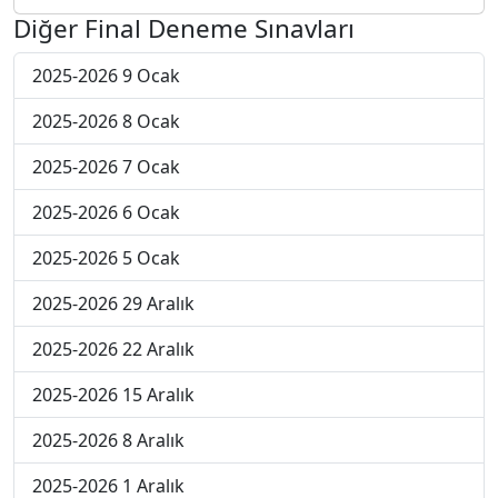
Diğer Final Deneme Sınavları
2025-2026 9 Ocak
2025-2026 8 Ocak
2025-2026 7 Ocak
2025-2026 6 Ocak
2025-2026 5 Ocak
2025-2026 29 Aralık
2025-2026 22 Aralık
2025-2026 15 Aralık
2025-2026 8 Aralık
2025-2026 1 Aralık