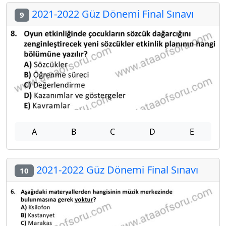
2021-2022 Güz Dönemi Final Sınavı
9
A
B
C
D
E
2021-2022 Güz Dönemi Final Sınavı
10