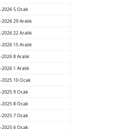
-2026 5 Ocak
-2026 29 Aralık
-2026 22 Aralık
-2026 15 Aralık
-2026 8 Aralık
-2026 1 Aralık
-2025 10 Ocak
-2025 9 Ocak
-2025 8 Ocak
-2025 7 Ocak
-2025 6 Ocak