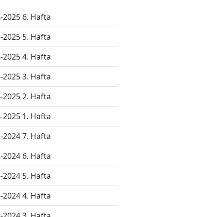
-2025 6. Hafta
-2025 5. Hafta
-2025 4. Hafta
-2025 3. Hafta
-2025 2. Hafta
-2025 1. Hafta
-2024 7. Hafta
-2024 6. Hafta
-2024 5. Hafta
-2024 4. Hafta
-2024 3. Hafta