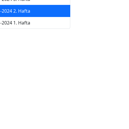
-2024 2. Hafta
-2024 1. Hafta