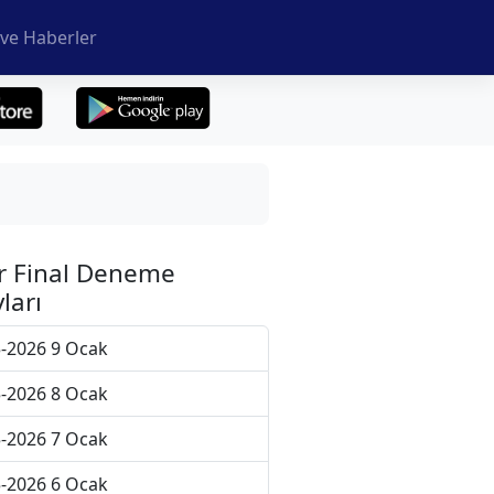
ve Haberler
r Final Deneme
ları
-2026 9 Ocak
-2026 8 Ocak
-2026 7 Ocak
-2026 6 Ocak