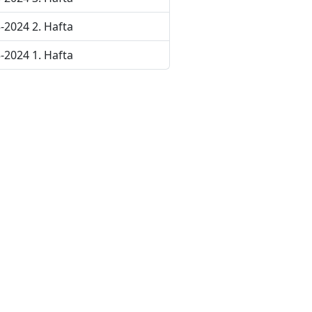
-2024 2. Hafta
-2024 1. Hafta