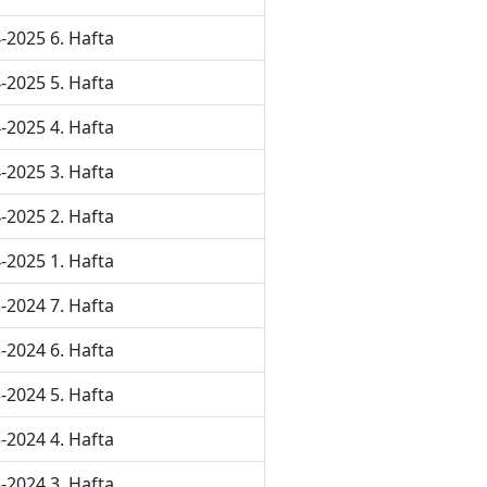
-2025 6. Hafta
-2025 5. Hafta
-2025 4. Hafta
-2025 3. Hafta
-2025 2. Hafta
-2025 1. Hafta
-2024 7. Hafta
-2024 6. Hafta
-2024 5. Hafta
-2024 4. Hafta
-2024 3. Hafta