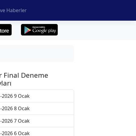
ve Haberler
r Final Deneme
ları
-2026 9 Ocak
-2026 8 Ocak
-2026 7 Ocak
-2026 6 Ocak