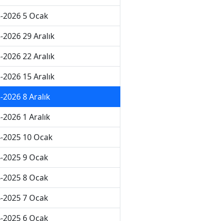
-2026 5 Ocak
-2026 29 Aralık
-2026 22 Aralık
-2026 15 Aralık
-2026 8 Aralık
-2026 1 Aralık
-2025 10 Ocak
-2025 9 Ocak
-2025 8 Ocak
-2025 7 Ocak
-2025 6 Ocak