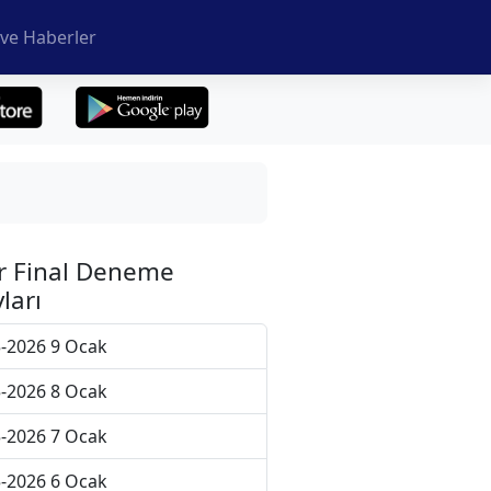
ve Haberler
r Final Deneme
ları
-2026 9 Ocak
-2026 8 Ocak
-2026 7 Ocak
-2026 6 Ocak