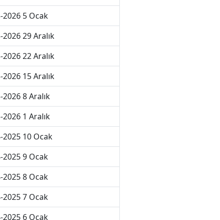
-2026 5 Ocak
-2026 29 Aralık
-2026 22 Aralık
-2026 15 Aralık
-2026 8 Aralık
-2026 1 Aralık
-2025 10 Ocak
-2025 9 Ocak
-2025 8 Ocak
-2025 7 Ocak
-2025 6 Ocak