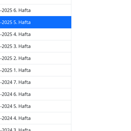
-2025 6. Hafta
-2025 5. Hafta
-2025 4. Hafta
-2025 3. Hafta
-2025 2. Hafta
-2025 1. Hafta
-2024 7. Hafta
-2024 6. Hafta
-2024 5. Hafta
-2024 4. Hafta
-2024 3. Hafta