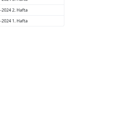
-2024 2. Hafta
-2024 1. Hafta