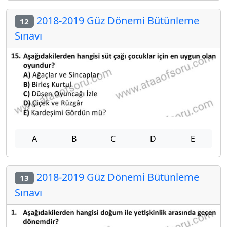
2018-2019 Güz Dönemi Bütünleme
12
Sınavı
A
B
C
D
E
2018-2019 Güz Dönemi Bütünleme
13
Sınavı