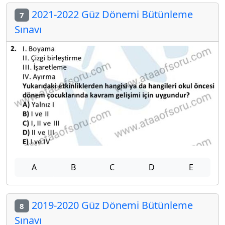
2021-2022 Güz Dönemi Bütünleme
7
Sınavı
A
B
C
D
E
2019-2020 Güz Dönemi Bütünleme
8
Sınavı