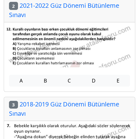
2021-2022 Güz Dönemi Bütünleme
2
Sınavı
A
B
C
D
E
2018-2019 Güz Dönemi Bütünleme
3
Sınavı