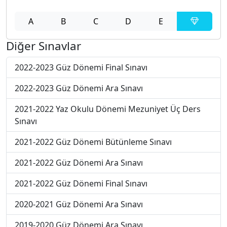
A
B
C
D
E
Diğer Sınavlar
2022-2023 Güz Dönemi Final Sınavı
2022-2023 Güz Dönemi Ara Sınavı
2021-2022 Yaz Okulu Dönemi Mezuniyet Üç Ders
Sınavı
2021-2022 Güz Dönemi Bütünleme Sınavı
2021-2022 Güz Dönemi Ara Sınavı
2021-2022 Güz Dönemi Final Sınavı
2020-2021 Güz Dönemi Ara Sınavı
2019-2020 Güz Dönemi Ara Sınavı