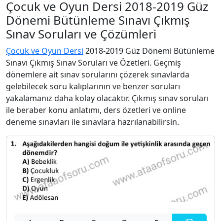
Çocuk ve Oyun Dersi 2018-2019 Güz
Dönemi Bütünleme Sınavı Çıkmış
Sınav Soruları ve Çözümleri
Çocuk ve Oyun Dersi
2018-2019 Güz Dönemi Bütünleme
Sınavı Çıkmış Sınav Soruları ve Özetleri. Geçmiş
dönemlere ait sınav sorularını çözerek sınavlarda
gelebilecek soru kalıplarının ve benzer soruları
yakalamanız daha kolay olacaktır. Çıkmış sınav soruları
ile beraber konu anlatımı, ders özetleri ve online
deneme sınavları ile sınavlara hazrılanabilirsin.