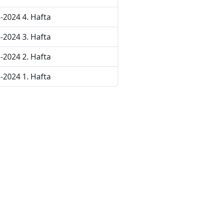
-2024 4. Hafta
-2024 3. Hafta
-2024 2. Hafta
-2024 1. Hafta