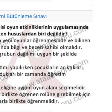
i Bütünleme Sınavı