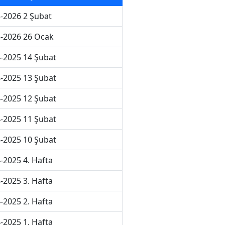
-2026 2 Şubat
-2026 26 Ocak
-2025 14 Şubat
-2025 13 Şubat
-2025 12 Şubat
-2025 11 Şubat
-2025 10 Şubat
-2025 4. Hafta
-2025 3. Hafta
-2025 2. Hafta
-2025 1. Hafta