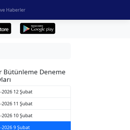
ve Haberler
r Bütünleme Deneme
ları
-2026 12 Şubat
-2026 11 Şubat
-2026 10 Şubat
-2026 9 Şubat