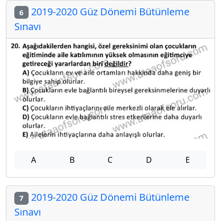
2019-2020 Güz Dönemi Bütünleme
6
Sınavı
A
B
C
D
E
2019-2020 Güz Dönemi Bütünleme
7
Sınavı