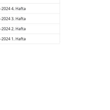
-2024 4. Hafta
-2024 3. Hafta
-2024 2. Hafta
-2024 1. Hafta