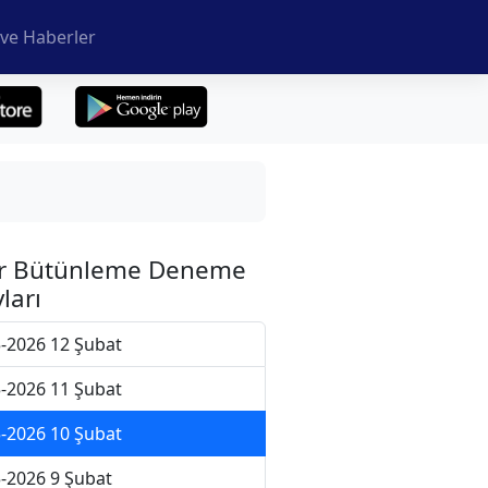
ve Haberler
r Bütünleme Deneme
ları
-2026 12 Şubat
-2026 11 Şubat
-2026 10 Şubat
-2026 9 Şubat