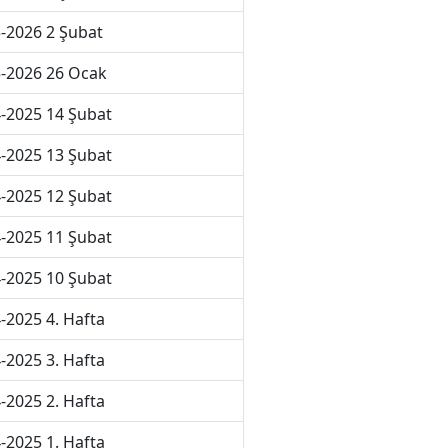
-2026 2 Şubat
-2026 26 Ocak
-2025 14 Şubat
-2025 13 Şubat
-2025 12 Şubat
-2025 11 Şubat
-2025 10 Şubat
-2025 4. Hafta
-2025 3. Hafta
-2025 2. Hafta
-2025 1. Hafta