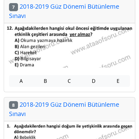
2018-2019 Güz Dönemi Bütünleme
7
Sınavı
A
B
C
D
E
2018-2019 Güz Dönemi Bütünleme
8
Sınavı