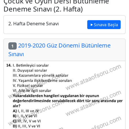
Çocuk ve Oyun Dersi Bütünleme
Deneme Sınavı (2. Hafta)
2. Hafta Deneme Sınavı
Sınava Başla
2019-2020 Güz Dönemi Bütünleme
1
Sınavı