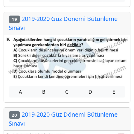
2019-2020 Güz Dönemi Bütünleme
19
Sınavı
A
B
C
D
E
2019-2020 Güz Dönemi Bütünleme
20
Sınavı